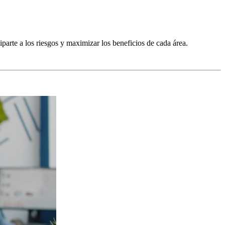
parte a los riesgos y maximizar los beneficios de cada área.