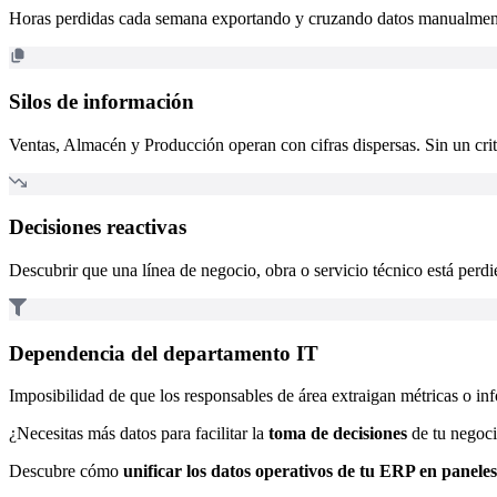
Horas perdidas cada semana exportando y cruzando datos manualmente 
Silos de información
Ventas, Almacén y Producción operan con cifras dispersas. Sin un crite
Decisiones reactivas
Descubrir que una línea de negocio, obra o servicio técnico está per
Dependencia del departamento IT
Imposibilidad de que los responsables de área extraigan métricas o i
¿Necesitas más datos para facilitar la
toma de decisiones
de tu negoc
Descubre cómo
unificar los datos operativos de tu ERP en paneles