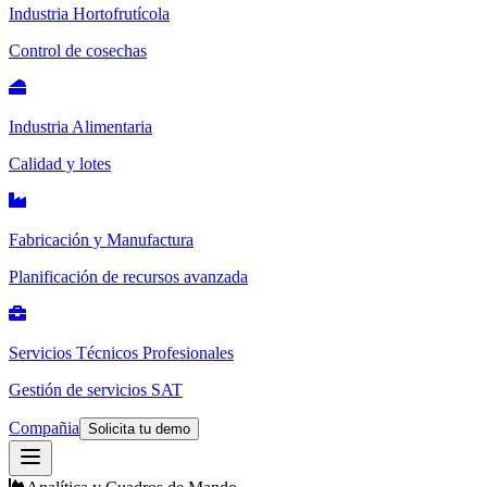
Industria Hortofrutícola
Control de cosechas
Industria Alimentaria
Calidad y lotes
Fabricación y Manufactura
Planificación de recursos avanzada
Servicios Técnicos Profesionales
Gestión de servicios SAT
Compañia
Solicita tu demo