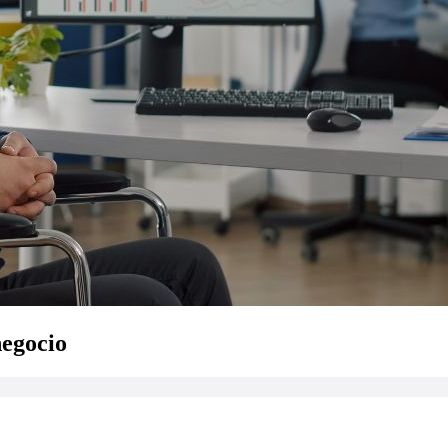
negocio