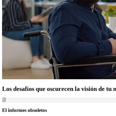
Los desafíos que oscurecen la visión de tu 
El informes obsoletos