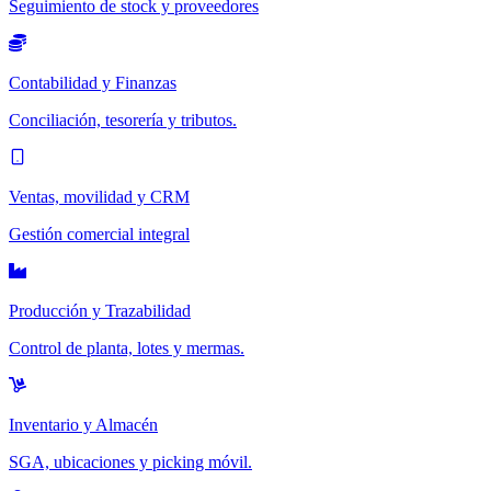
Seguimiento de stock y proveedores
Contabilidad y Finanzas
Conciliación, tesorería y tributos.
Ventas, movilidad y CRM
Gestión comercial integral
Producción y Trazabilidad
Control de planta, lotes y mermas.
Inventario y Almacén
SGA, ubicaciones y picking móvil.